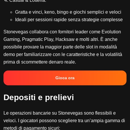
Casual & Lotteria:
Gratta e vinci, keno, bingo e giochi semplici e veloci
Ideali per sessioni rapide senza strategie complesse
Stonevegas collabora con fornitori leader come Evolution
Gaming, Pragmatic Play, Hacksaw e molti altri. È anche
possibile provare la maggior parte delle slot in modalità
demo per familiarizzare con le caratteristiche e la volatilità
prima di scommettere denaro reale.
Gioca ora
Depositi e prelievi
Le operazioni bancarie su Stonevegas sono flessibili e
veloci. I giocatori possono scegliere tra un’ampia gamma di
metodi di pagamento sicuri: