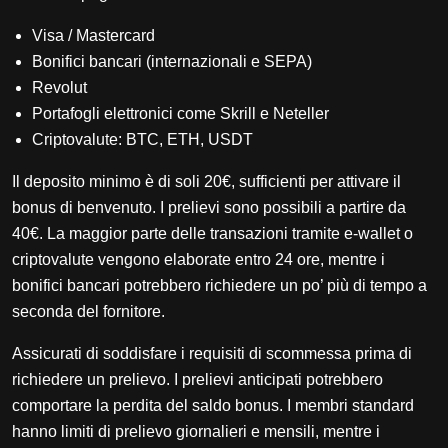
Visa / Mastercard
Bonifici bancari (internazionali e SEPA)
Revolut
Portafogli elettronici come Skrill e Neteller
Criptovalute: BTC, ETH, USDT
Il deposito minimo è di soli 20€, sufficienti per attivare il
bonus di benvenuto. I prelievi sono possibili a partire da
40€. La maggior parte delle transazioni tramite e-wallet o
criptovalute vengono elaborate entro 24 ore, mentre i
bonifici bancari potrebbero richiedere un po’ più di tempo a
seconda del fornitore.
Assicurati di soddisfare i requisiti di scommessa prima di
richiedere un prelievo. I prelievi anticipati potrebbero
comportare la perdita del saldo bonus. I membri standard
hanno limiti di prelievo giornalieri e mensili, mentre i