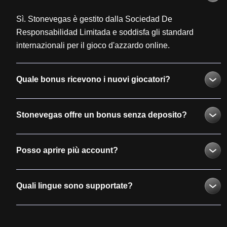
Sì. Stonevegas è gestito dalla Sociedad De
Responsabilidad Limitada e soddisfa gli standard
internazionali per il gioco d'azzardo online.
Quale bonus ricevono i nuovi giocatori?
Stonevegas offre un bonus senza deposito?
Posso aprire più account?
Quali lingue sono supportate?