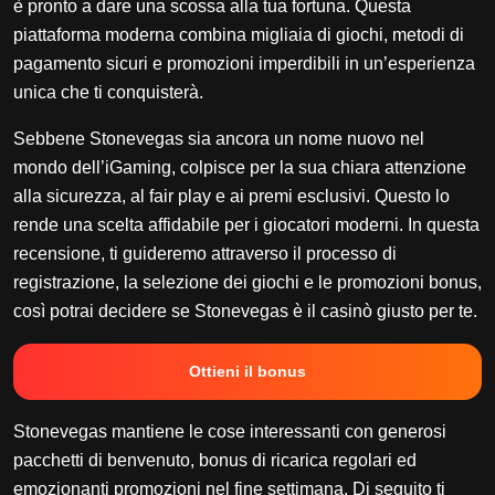
è pronto a dare una scossa alla tua fortuna. Questa
piattaforma moderna combina migliaia di giochi, metodi di
pagamento sicuri e promozioni imperdibili in un’esperienza
unica che ti conquisterà.
Sebbene Stonevegas sia ancora un nome nuovo nel
mondo dell’iGaming, colpisce per la sua chiara attenzione
alla sicurezza, al fair play e ai premi esclusivi. Questo lo
rende una scelta affidabile per i giocatori moderni. In questa
recensione, ti guideremo attraverso il processo di
registrazione, la selezione dei giochi e le promozioni bonus,
così potrai decidere se Stonevegas è il casinò giusto per te.
Ottieni il bonus
Stonevegas mantiene le cose interessanti con generosi
pacchetti di benvenuto, bonus di ricarica regolari ed
emozionanti promozioni nel fine settimana. Di seguito ti