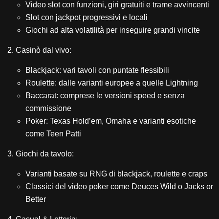
Video slot con funzioni, giri gratuiti e trame avvincenti
Slot con jackpot progressivi e locali
Giochi ad alta volatilità per inseguire grandi vincite
Casinò dal vivo:
Blackjack: vari tavoli con puntate flessibili
Roulette: dalle varianti europee a quelle Lightning
Baccarat: comprese le versioni speed e senza
commissione
Poker: Texas Hold’em, Omaha e varianti esotiche
come Teen Patti
Giochi da tavolo:
Varianti basate su RNG di blackjack, roulette e craps
Classici del video poker come Deuces Wild o Jacks or
Better