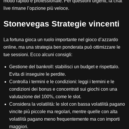
modo rapido e professionale. Per questioni urgenti, la chat
live rimane l’opzione più veloce.
Stonevegas Strategie vincenti
La fortuna gioca un ruolo importante nel gioco d’azzardo
online, ma una strategia ben ponderata può ottimizzare le
tue sessioni. Ecco alcuni consigli:
Gestione del bankroll: stabilisci un budget e rispettalo.
Evita di inseguire le perdite.
Controlla i termini e le condizioni: leggi i termini e le
condizioni dei bonus e concentrati sui giochi con una
valutazione del 100%, come le slot.
Considera la volatilità: le slot con bassa volatilità pagano
vincite più piccole ma regolari, mentre quelle con alta
volatilità pagano meno frequentemente ma con importi
maggiori.