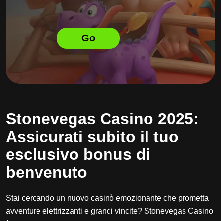
Go
Stonevegas Casino 2025:
Assicurati subito il tuo
esclusivo bonus di
benvenuto
Stai cercando un nuovo casinò emozionante che prometta
avventure elettrizzanti e grandi vincite? Stonevegas Casino